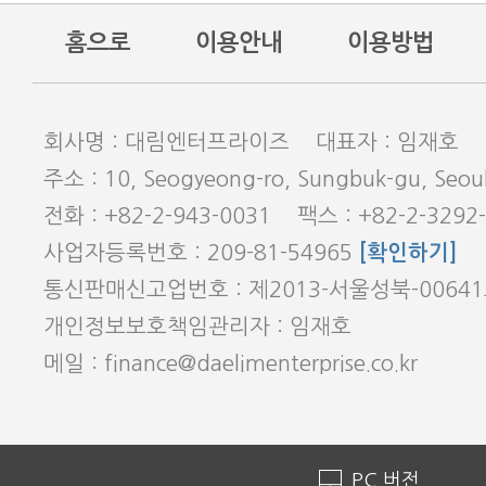
홈으로
이용안내
이용방법
회사명 : 대림엔터프라이즈 대표자 : 임재호
주소 : 10, Seogyeong-ro, Sungbuk-gu, Seoul
전화 : +82-2-943-0031 팩스 : +82-2-3292
사업자등록번호 : 209-81-54965
[확인하기]
통신판매신고업번호 : 제2013-서울성북-0064
개인정보보호책임관리자 : 임재호
메일 : finance@daelimenterprise.co.kr
PC 버전