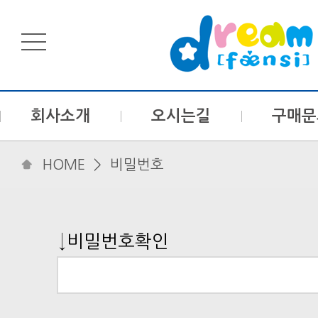
회사소개
오시는길
구매문
HOME
> 비밀번호
↓비밀번호확인