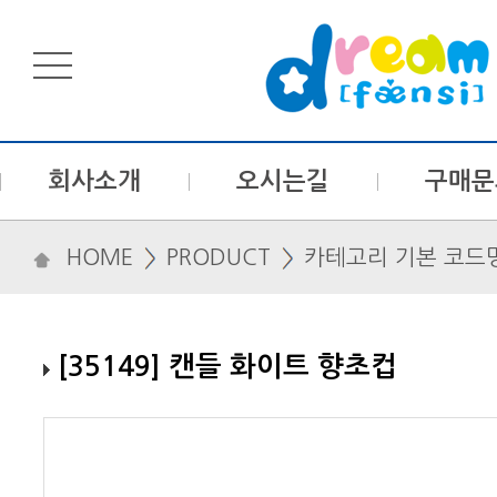
회사소개
오시는길
구매문
HOME
PRODUCT
카테고리 기본 코드
[35149] 캔들 화이트 향초컵