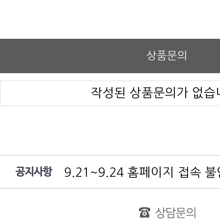
상품문의
작성된 상품문의가 없습
9.21~9.24 홈페이지 접속 
여름 휴가 배송 지연 안내
대림엔터프라이즈 공지
test