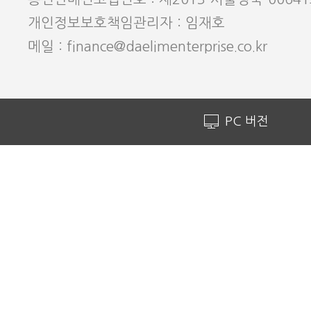
개인정보보호책임관리자 : 임재호
메일 : finance@daelimenterprise.co.kr
PC 버전