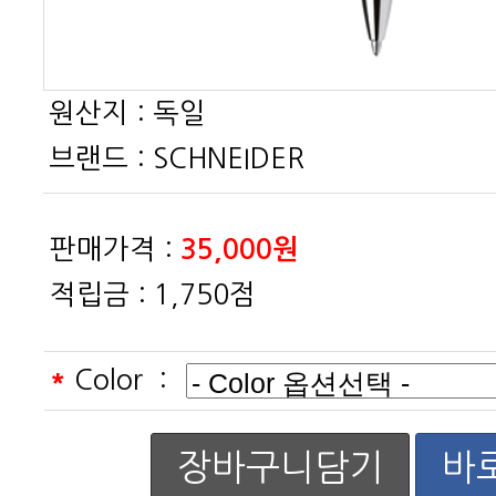
원산지 :
독일
브랜드 :
SCHNEIDER
판매가격 :
35,000원
적립금 :
1,750점
*
Color :
장바구니담기
바