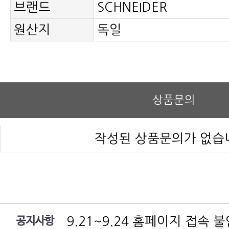
브랜드
SCHNEIDER
원산지
독일
상품문의
작성된 상품문의가 없습
9.21~9.24 홈페이지 접속 