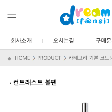
회사소개
오시는길
구매문
HOME
PRODUCT
카테고리 기본 코드
컨트래스트 볼펜