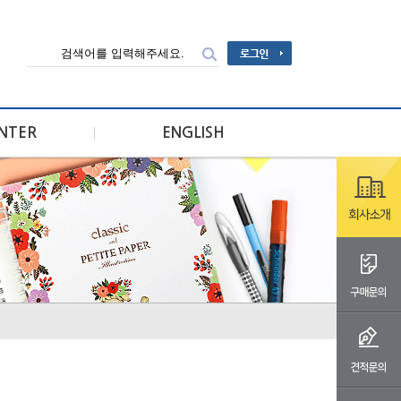
ENTER
ENGLISH