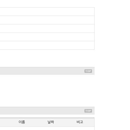
이름
날짜
비고