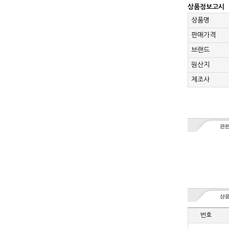
상품정보고시
상품명
판매가격
브랜드
원산지
제조사
번호