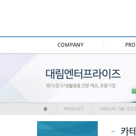
COMPANY
PRO
PRODUCT
카테고리 기본 코드
카테