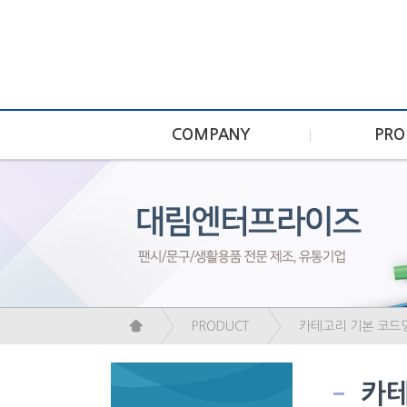
COMPANY
PRO
PRODUCT
카테고리 기본 코드
카테