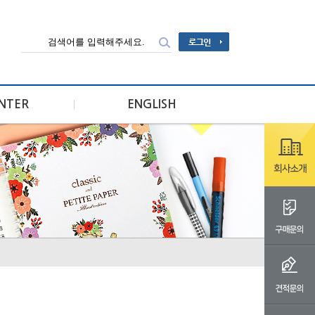
ENTER
ENGLISH