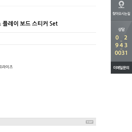
스 플레이 보드 스티커 Set
터프라이즈