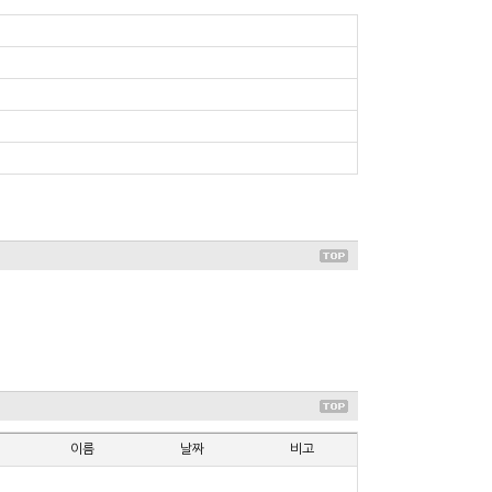
이름
날짜
비고