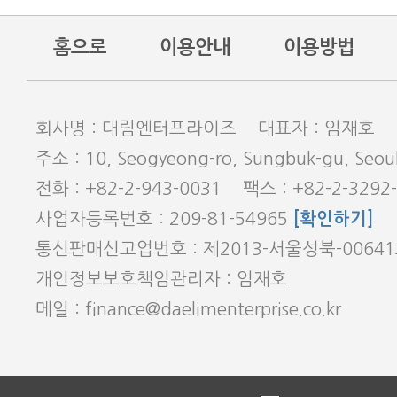
홈으로
이용안내
이용방법
회사명 : 대림엔터프라이즈 대표자 : 임재호
주소 : 10, Seogyeong-ro, Sungbuk-gu, Seoul
전화 : +82-2-943-0031 팩스 : +82-2-3292
사업자등록번호 : 209-81-54965
[확인하기]
통신판매신고업번호 : 제2013-서울성북-0064
개인정보보호책임관리자 : 임재호
메일 : finance@daelimenterprise.co.kr