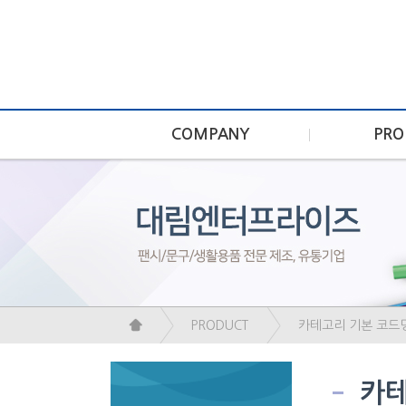
COMPANY
PRO
PRODUCT
카테고리 기본 코드
카테