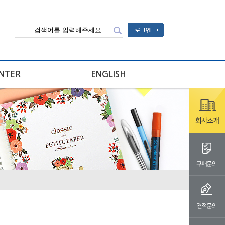
ENTER
ENGLISH