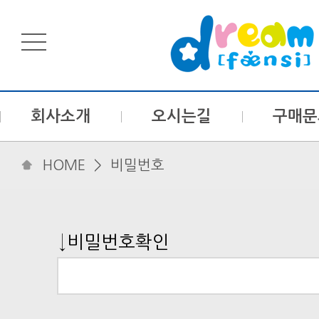
회사소개
오시는길
구매문
HOME
> 비밀번호
↓비밀번호확인