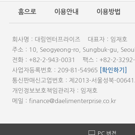
홈으로
이용안내
이용방법
회사명 : 대림엔터프라이즈 대표자 : 임재호
주소 : 10, Seogyeong-ro, Sungbuk-gu, Seoul
전화 : +82-2-943-0031 팩스 : +82-2-3292
사업자등록번호 : 209-81-54965
[확인하기]
통신판매신고업번호 : 제2013-서울성북-0064
개인정보보호책임관리자 : 임재호
메일 : finance@daelimenterprise.co.kr
PC 버전