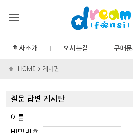
회사소개
오시는길
구매문
HOME
> 게시판
질문 답변 게시판
이름
비밀번호