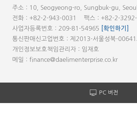
주소 : 10, Seogyeong-ro, Sungbuk-gu, Seoul
전화 : +82-2-943-0031 팩스 : +82-2-3292
사업자등록번호 : 209-81-54965
[확인하기]
통신판매신고업번호 : 제2013-서울성북-0064
개인정보보호책임관리자 : 임재호
메일 : finance@daelimenterprise.co.kr
PC 버전