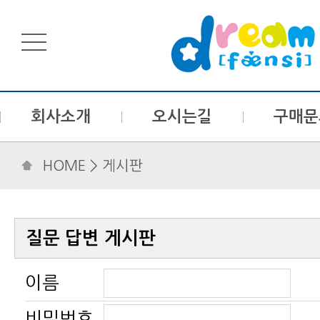
회사소개
오시는길
구매문
HOME
> 게시판
질문 답변 게시판
이름
비밀번호