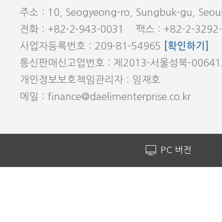
주소 : 10, Seogyeong-ro, Sungbuk-gu, Seoul
전화 : +82-2-943-0031 팩스 : +82-2-3292
사업자등록번호 : 209-81-54965
[확인하기]
통신판매신고업번호 : 제2013-서울성북-0064
개인정보보호책임관리자 : 임재호
메일 : finance@daelimenterprise.co.kr
PC 버전