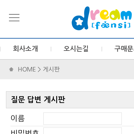
회사소개
오시는길
구매문
HOME
> 게시판
질문 답변 게시판
이름
비밀번호