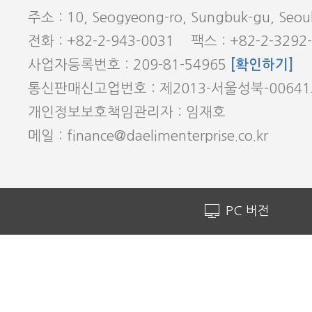
주소 : 10, Seogyeong-ro, Sungbuk-gu, Seoul
전화 : +82-2-943-0031 팩스 : +82-2-3292
사업자등록번호 : 209-81-54965
[확인하기]
통신판매신고업번호 : 제2013-서울성북-0064
개인정보보호책임관리자 : 임재호
메일 : finance@daelimenterprise.co.kr
PC 버전